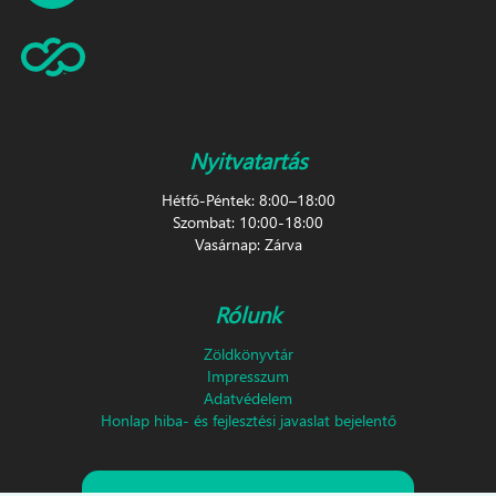
Nyitvatartás
Hétfő-Péntek: 8:00–18:00
Szombat: 10:00-18:00
Vasárnap: Zárva
Rólunk
Zöldkönyvtár
Impresszum
Adatvédelem
Honlap hiba- és fejlesztési javaslat bejelentő