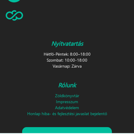
Nyitvatartás
Hétfő-Péntek: 8:00–18:00
Szombat: 10:00-18:00
Vasárnap: Zárva
Rólunk
Zöldkönyvtár
Impresszum
Adatvédelem
Honlap hiba- és fejlesztési javaslat bejelentő