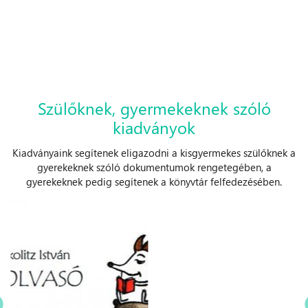
Szülőknek, gyermekeknek szóló
kiadványok
Kiadványaink segítenek eligazodni a kisgyermekes szülőknek a
gyerekeknek szóló dokumentumok rengetegében, a
gyerekeknek pedig segítenek a könyvtár felfedezésében.