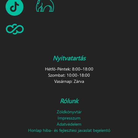
Nyitvatartás
Hétfő-Péntek: 8:00–18:00
Szombat: 10:00-18:00
Vasárnap: Zárva
Rólunk
Zöldkönyvtár
Impresszum
Adatvédelem
Honlap hiba- és fejlesztési javaslat bejelentő