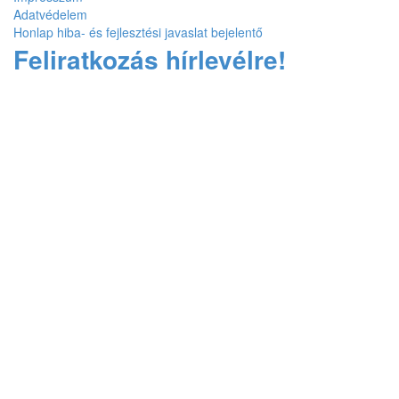
Adatvédelem
Honlap hiba- és fejlesztési javaslat bejelentő
Feliratkozás hírlevélre!