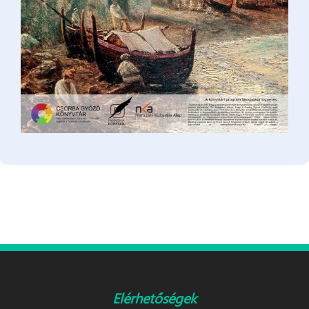
Elérhetőségek