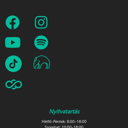
Nyitvatartás
Hétfő-Péntek: 8:00–18:00
Szombat: 10:00-18:00