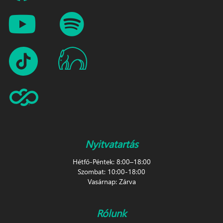
Nyitvatartás
Hétfő-Péntek: 8:00–18:00
Szombat: 10:00-18:00
Vasárnap: Zárva
Rólunk