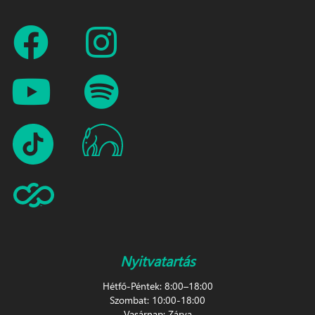
Nyitvatartás
Hétfő-Péntek: 8:00–18:00
Szombat: 10:00-18:00
Vasárnap: Zárva