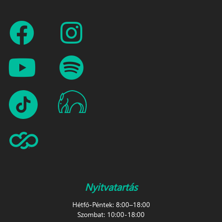
Nyitvatartás
Hétfő-Péntek: 8:00–18:00
Szombat: 10:00-18:00