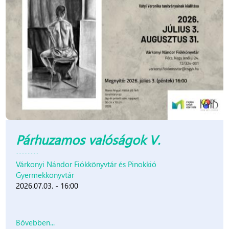
Párhuzamos valóságok V.
Várkonyi Nándor Fiókkönyvtár és Pinokkió
Gyermekkönyvtár
2026.07.03. - 16:00
Bővebben...