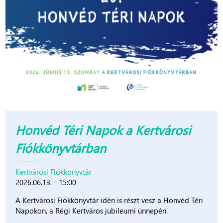
Honvéd Téri Napok a Kertvárosi
Fiókkönyvtárban
Kertvárosi Fiókkönyvtár
2026.06.13. - 15:00
A Kertvárosi Fiókkönyvtár idén is részt vesz a Honvéd Téri
Napokon, a Régi Kertváros jubileumi ünnepén.