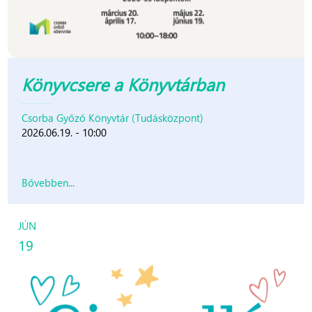
Könyvcsere a Könyvtárban
Csorba Győző Könyvtár (Tudásközpont)
2026.06.19. - 10:00
Bővebben...
JÚN
19