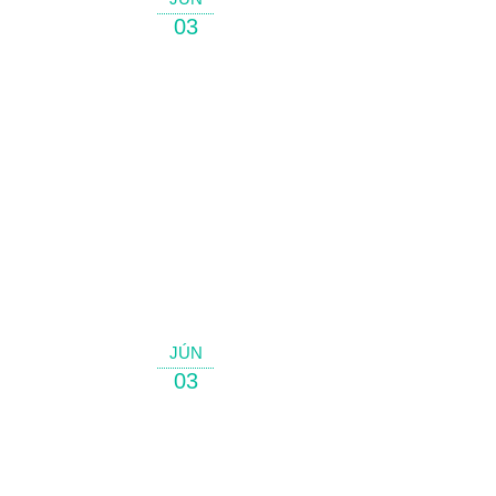
03
JÚN
03