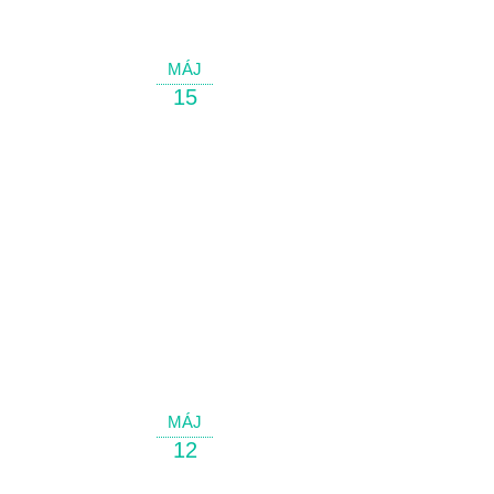
MÁJ
15
MÁJ
12