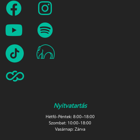
Nyitvatartás
Hétfő-Péntek: 8:00–18:00
Szombat: 10:00-18:00
Vasárnap: Zárva