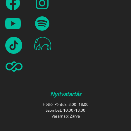
Nyitvatartás
Hétfő-Péntek: 8:00–18:00
Szombat: 10:00-18:00
Vasárnap: Zárva