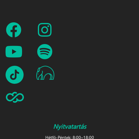
Nyitvatartás
Hétfő-Péntek: 8:00–18:00