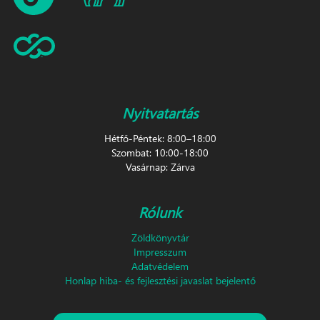
Nyitvatartás
Hétfő-Péntek: 8:00–18:00
Szombat: 10:00-18:00
Vasárnap: Zárva
Rólunk
Zöldkönyvtár
Impresszum
Adatvédelem
Honlap hiba- és fejlesztési javaslat bejelentő