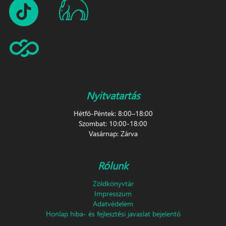
Nyitvatartás
Hétfő-Péntek: 8:00–18:00
Szombat: 10:00-18:00
Vasárnap: Zárva
Rólunk
Zöldkönyvtár
Impresszum
Adatvédelem
Honlap hiba- és fejlesztési javaslat bejelentő