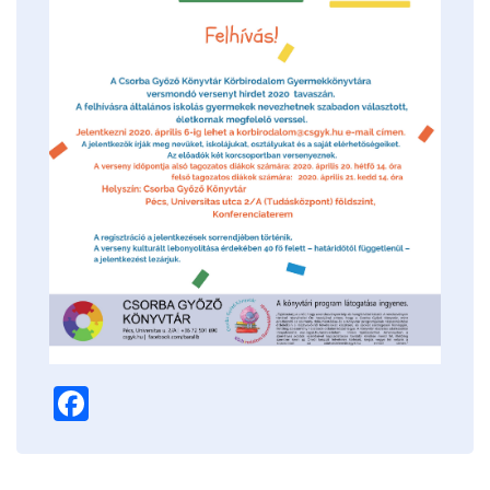
Facebook