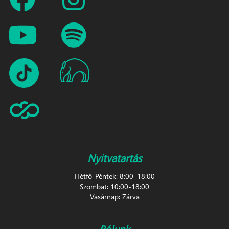
Nyitvatartás
Hétfő-Péntek: 8:00–18:00
Szombat: 10:00-18:00
Vasárnap: Zárva
Rólunk