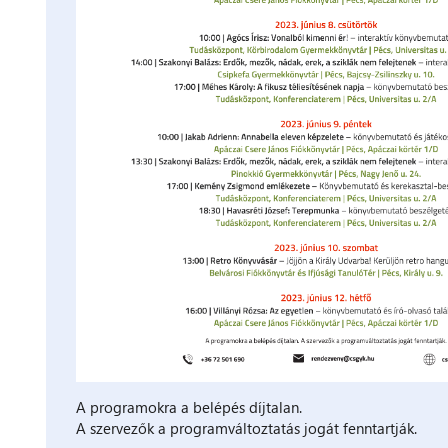
A programokra a belépés díjtalan.
A szervezők a programváltoztatás jogát fenntartják.