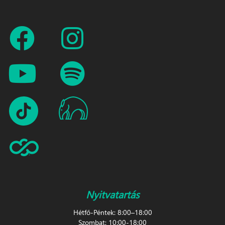
Nyitvatartás
Hétfő-Péntek: 8:00–18:00
Szombat: 10:00-18:00