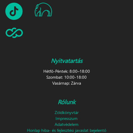
Nyitvatartás
Hétfő-Péntek: 8:00–18:00
Szombat: 10:00-18:00
Vasárnap: Zárva
Rólunk
Zöldkönyvtár
Impresszum
Adatvédelem
Honlap hiba- és fejlesztési javaslat bejelentő