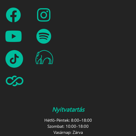
Nyitvatartás
Hétfő-Péntek: 8:00–18:00
Szombat: 10:00-18:00
Vasárnap: Zárva