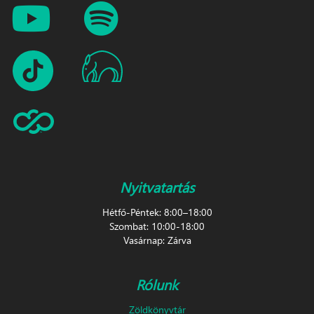
Nyitvatartás
Hétfő-Péntek: 8:00–18:00
Szombat: 10:00-18:00
Vasárnap: Zárva
Rólunk
Zöldkönyvtár