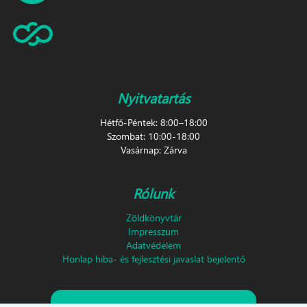
Nyitvatartás
Hétfő-Péntek: 8:00–18:00
Szombat: 10:00-18:00
Vasárnap: Zárva
Rólunk
Zöldkönyvtár
Impresszum
Adatvédelem
Honlap hiba- és fejlesztési javaslat bejelentő