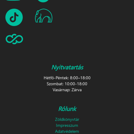
Nyitvatartás
Hétfő-Péntek: 8:00–18:00
Szombat: 10:00-18:00
Vasárnap: Zárva
Rólunk
Zöldkönyvtár
Impresszum
Adatvédelem