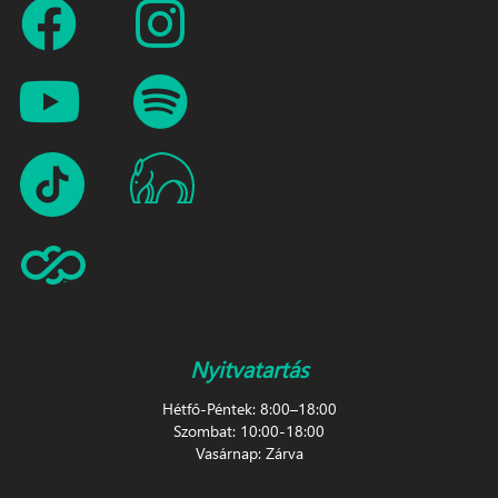
Nyitvatartás
Hétfő-Péntek: 8:00–18:00
Szombat: 10:00-18:00
Vasárnap: Zárva