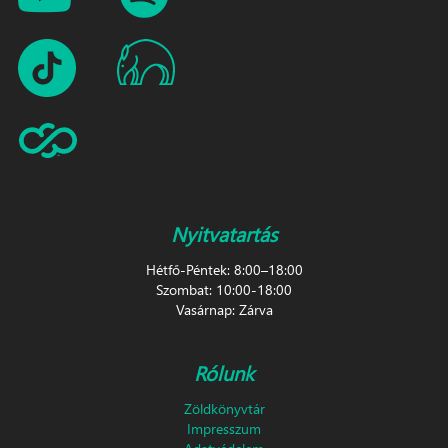
Nyitvatartás
Hétfő-Péntek: 8:00–18:00
Szombat: 10:00-18:00
Vasárnap: Zárva
Rólunk
Zöldkönyvtár
Impresszum