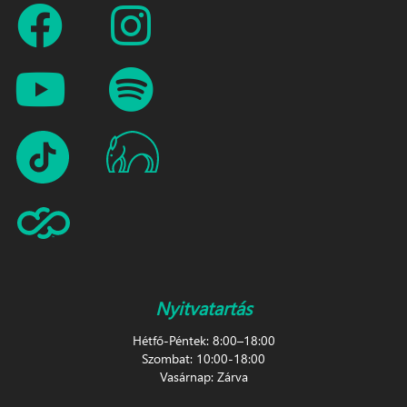
Nyitvatartás
Hétfő-Péntek: 8:00–18:00
Szombat: 10:00-18:00
Vasárnap: Zárva