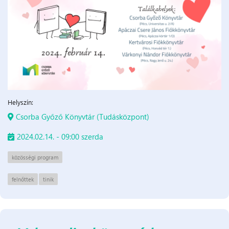
Helyszín:
Csorba Győző Könyvtár (Tudásközpont)
2024.02.14. - 09:00 szerda
közösségi program
felnőttek
tinik