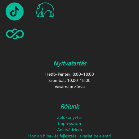
Nyitvatartás
Hétfő-Péntek: 8:00–18:00
Szombat: 10:00-18:00
Vasárnap: Zárva
Rólunk
Zöldkönyvtár
Impresszum
Adatvédelem
Honlap hiba- és fejlesztési javaslat bejelentő