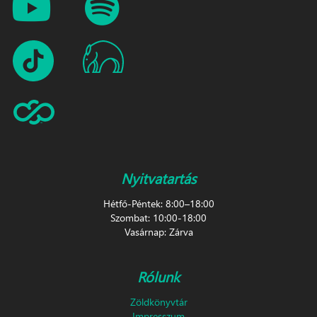
Nyitvatartás
Hétfő-Péntek: 8:00–18:00
Szombat: 10:00-18:00
Vasárnap: Zárva
Rólunk
Zöldkönyvtár
Impresszum