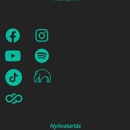
Nyitvatartás