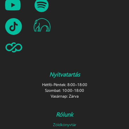
Nyitvatartás
Hétfő-Péntek: 8:00–18:00
Szombat: 10:00-18:00
Vasárnap: Zárva
Rólunk
Zöldkönyvtár