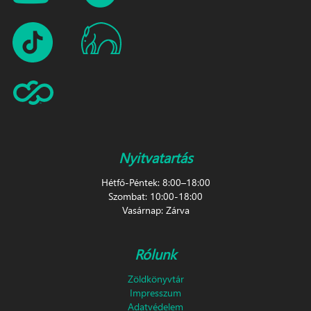
Nyitvatartás
Hétfő-Péntek: 8:00–18:00
Szombat: 10:00-18:00
Vasárnap: Zárva
Rólunk
Zöldkönyvtár
Impresszum
Adatvédelem