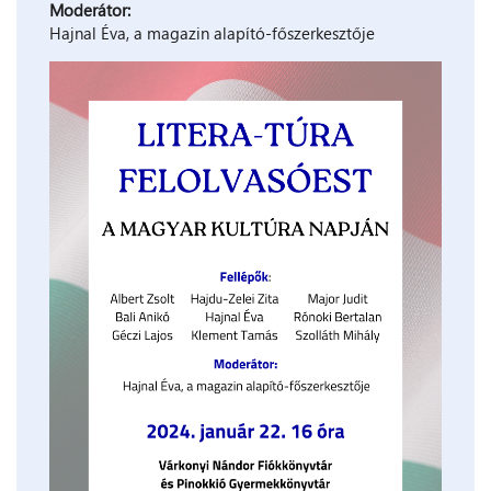
Moderátor:
Hajnal Éva, a magazin alapító-főszerkesztője