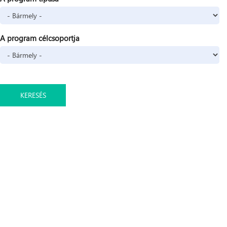
A program célcsoportja