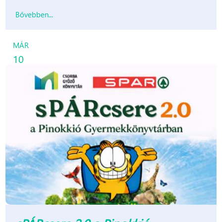
Bővebben...
MÁR
10