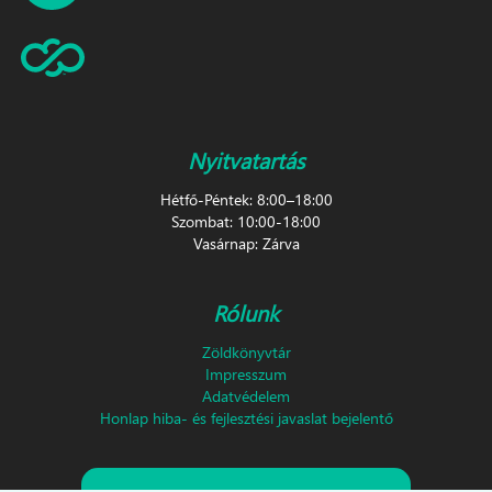
Nyitvatartás
Hétfő-Péntek: 8:00–18:00
Szombat: 10:00-18:00
Vasárnap: Zárva
Rólunk
Zöldkönyvtár
Impresszum
Adatvédelem
Honlap hiba- és fejlesztési javaslat bejelentő