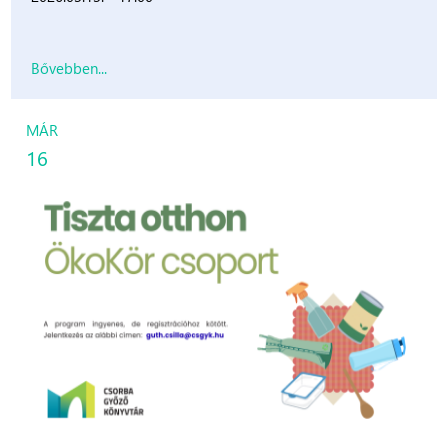
Bővebben...
MÁR
16