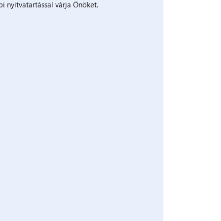
i nyitvatartással várja Önöket.