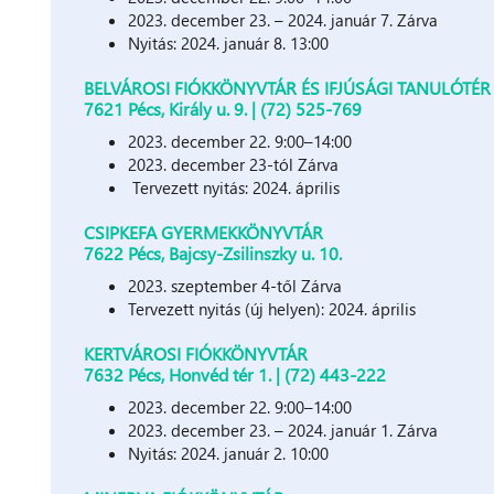
2023. december 23. – 2024. január 7. Zárva
Nyitás: 2024. január 8. 13:00
BELVÁROSI FIÓKKÖNYVTÁR ÉS IFJÚSÁGI TANULÓTÉR
7621 Pécs, Király u. 9. | (72) 525-769
2023. december 22. 9:00–14:00
2023. december 23-tól Zárva
Tervezett nyitás: 2024. április
CSIPKEFA GYERMEKKÖNYVTÁR
7622 Pécs, Bajcsy-Zsilinszky u. 10.
2023. szeptember 4-től Zárva
Tervezett nyitás (új helyen): 2024. április
KERTVÁROSI FIÓKKÖNYVTÁR
7632 Pécs, Honvéd tér 1. | (72) 443-222
2023. december 22. 9:00–14:00
2023. december 23. – 2024. január 1. Zárva
Nyitás: 2024. január 2. 10:00