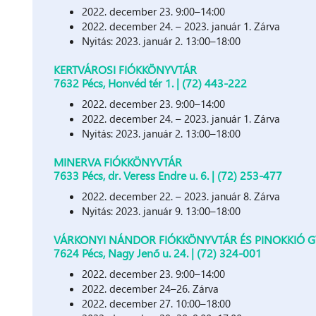
2022. december 23. 9:00–14:00
2022. december 24. – 2023. január 1. Zárva
Nyitás: 2023. január 2. 13:00–18:00
KERTVÁROSI FIÓKKÖNYVTÁR
7632 Pécs, Honvéd tér 1. | (72) 443-222
2022. december 23. 9:00–14:00
2022. december 24. – 2023. január 1. Zárva
Nyitás: 2023. január 2. 13:00–18:00
MINERVA FIÓKKÖNYVTÁR
7633 Pécs, dr. Veress Endre u. 6. | (72) 253-477
2022. december 22. – 2023. január 8. Zárva
Nyitás: 2023. január 9. 13:00–18:00
VÁRKONYI NÁNDOR FIÓKKÖNYVTÁR ÉS PINOKKIÓ 
7624 Pécs, Nagy Jenő u. 24. | (72) 324-001
2022. december 23. 9:00–14:00
2022. december 24–26. Zárva
2022. december 27. 10:00–18:00