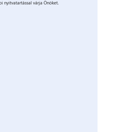
i nyitvatartással várja Önöket.