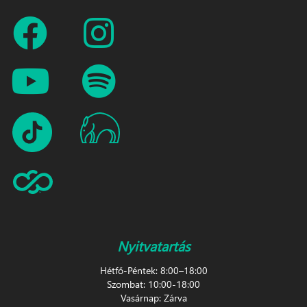
Nyitvatartás
Hétfő-Péntek: 8:00–18:00
Szombat: 10:00-18:00
Vasárnap: Zárva