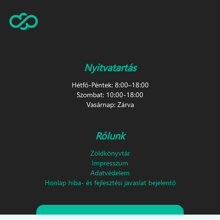
Nyitvatartás
Hétfő-Péntek: 8:00–18:00
Szombat: 10:00-18:00
Vasárnap: Zárva
Rólunk
Zöldkönyvtár
Impresszum
Adatvédelem
Honlap hiba- és fejlesztési javaslat bejelentő