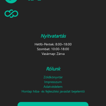
Nyitvatartás
Hétfő-Péntek: 8:00–18:00
Szombat: 10:00-18:00
Vasárnap: Zárva
Rólunk
Zöldkönyvtár
Impresszum
Adatvédelem
Honlap hiba- és fejlesztési javaslat bejelentő