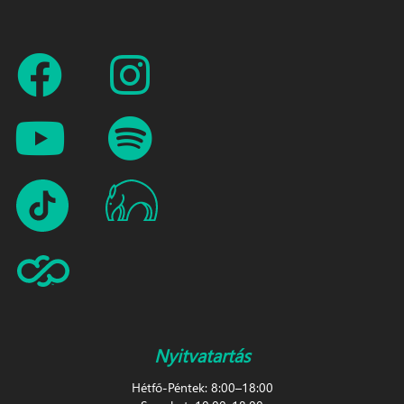
Nyitvatartás
Hétfő-Péntek: 8:00–18:00