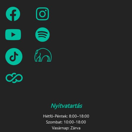
Nyitvatartás
Hétfő-Péntek: 8:00–18:00
Szombat: 10:00-18:00
Vasárnap: Zárva