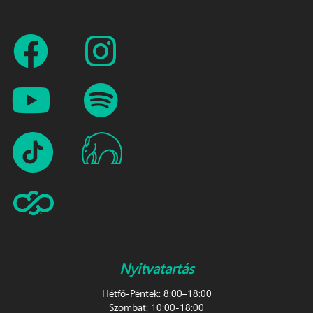
Nyitvatartás
Hétfő-Péntek: 8:00–18:00
Szombat: 10:00-18:00