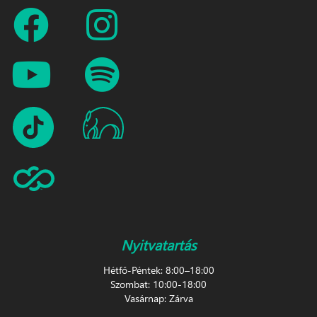
Nyitvatartás
Hétfő-Péntek: 8:00–18:00
Szombat: 10:00-18:00
Vasárnap: Zárva