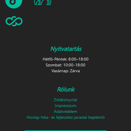
Nyitvatartás
Hétfő-Péntek: 8:00–18:00
Szombat: 10:00-18:00
Vasárnap: Zárva
Rólunk
Zöldkönyvtár
Impresszum
Adatvédelem
Honlap hiba- és fejlesztési javaslat bejelentő