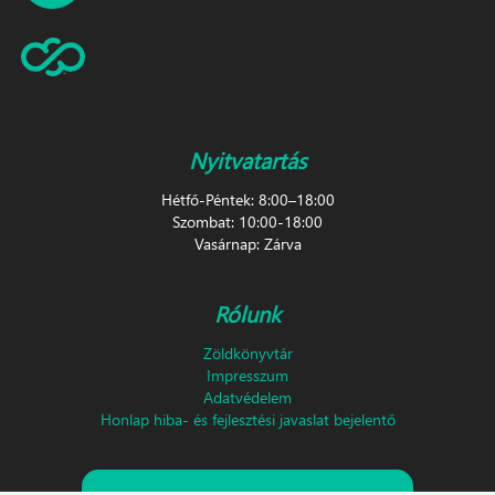
Nyitvatartás
Hétfő-Péntek: 8:00–18:00
Szombat: 10:00-18:00
Vasárnap: Zárva
Rólunk
Zöldkönyvtár
Impresszum
Adatvédelem
Honlap hiba- és fejlesztési javaslat bejelentő