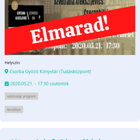
Helyszín:
Csorba Győző Könyvtár (Tudásközpont)
2020.05.21. - 17:30 csütörtök
közösségi program
felnőttek