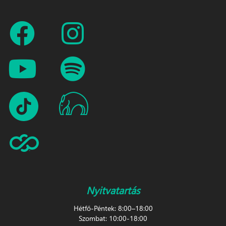
Nyitvatartás
Hétfő-Péntek: 8:00–18:00
Szombat: 10:00-18:00