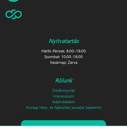
Nyitvatartás
Hétfő-Péntek: 8:00–18:00
Szombat: 10:00-18:00
Vasárnap: Zárva
Rólunk
Zöldkönyvtár
Impresszum
Adatvédelem
Honlap hiba- és fejlesztési javaslat bejelentő