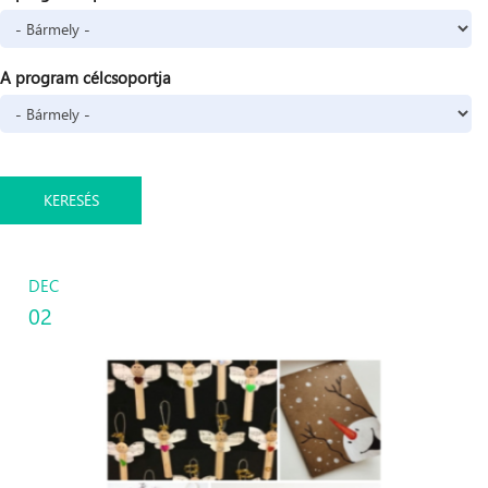
A program célcsoportja
DEC
02