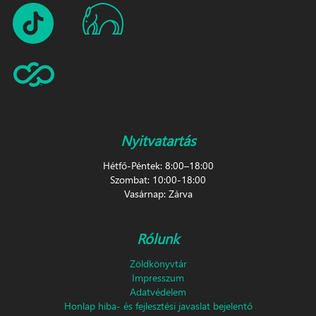
Nyitvatartás
Hétfő-Péntek: 8:00–18:00
Szombat: 10:00-18:00
Vasárnap: Zárva
Rólunk
Zöldkönyvtár
Impresszum
Adatvédelem
Honlap hiba- és fejlesztési javaslat bejelentő