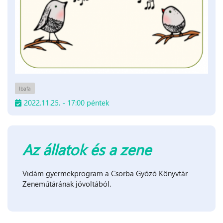
Ibafa
2022.11.25. - 17:00 péntek
Az állatok és a zene
Vidám gyermekprogram a Csorba Győző Könyvtár
Zeneműtárának jóvoltából.