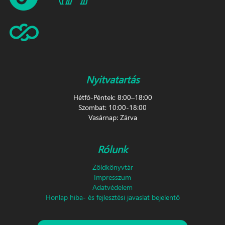
Nyitvatartás
Hétfő-Péntek: 8:00–18:00
Szombat: 10:00-18:00
Vasárnap: Zárva
Rólunk
Zöldkönyvtár
Impresszum
Adatvédelem
Honlap hiba- és fejlesztési javaslat bejelentő